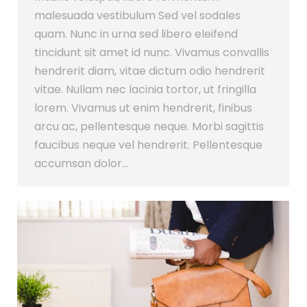
malesuada vestibulum Sed vel sodales
quam. Nunc in urna sed libero eleifend
tincidunt sit amet id nunc. Vivamus convallis
hendrerit diam, vitae dictum odio hendrerit
vitae. Nullam nec lacinia tortor, ut fringilla
lorem. Vivamus ut enim hendrerit, finibus
arcu ac, pellentesque neque. Morbi sagittis
faucibus neque vel hendrerit. Pellentesque
accumsan dolor…