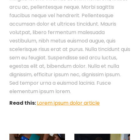
arcu ac, pellentesque neque. Morbi sagittis
faucibus neque vel hendrerit. Pellentesque
accumsan dolor et ultrices tincidunt. Mauris
volutpat, libero fermentum malesuada
vestibulum, nibh metus euismod augue, quis
scelerisque risus erat at purus. Nulla tincidunt quis
sem eu feugiat. Suspendisse sed arcu luctus,
egestas elit at, bibendum dolor. Nulla et nulla
dignissim, efficitur ipsum nec, dignissim ipsum.
Sed tempor urna a euismod lacinia. Fusce
elementum ipsum lorem.
Read this:
Lorem ipsum dolor article