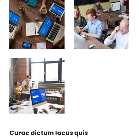
Curae dictum lacus quis