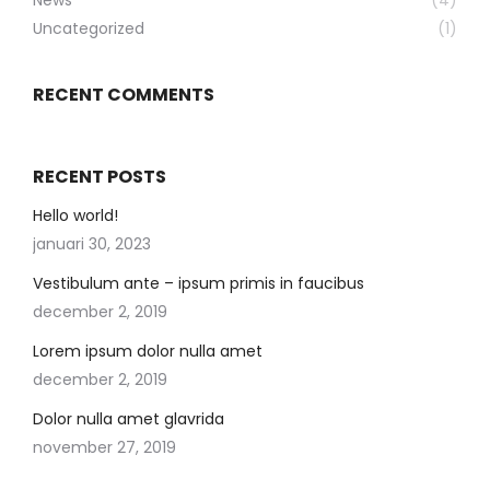
News
(4)
Uncategorized
(1)
RECENT COMMENTS
RECENT POSTS
Hello world!
januari 30, 2023
Vestibulum ante – ipsum primis in faucibus
december 2, 2019
Lorem ipsum dolor nulla amet
december 2, 2019
Dolor nulla amet glavrida
november 27, 2019