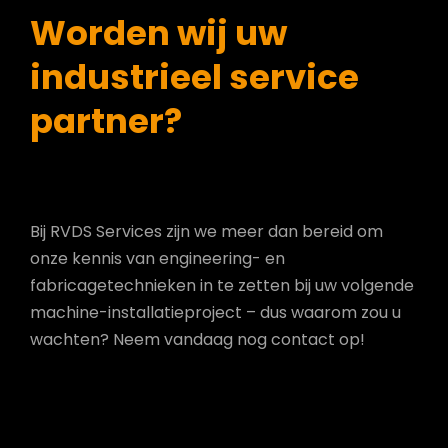
Worden wij uw
industrieel service
partner?
Bij RVDS Services zijn we meer dan bereid om
onze kennis van engineering- en
fabricagetechnieken in te zetten bij uw volgende
machine-installatieproject – dus waarom zou u
wachten? Neem vandaag nog contact op!