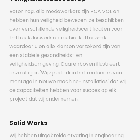
Beter nog, alle medewerkers zijn VCA VOL en
hebben hun veiligheid bewezen; ze beschikken
over verschillende veiligheidscertificaten voor
heftruck, laswerk en mobiel kotterwerk
waardoor u en alle klanten verzekerd zijn van
een stabiele gezondheids- en
veiligheidsomgeving. Daarenboven illustreert
onze slogan 'Wij zijn sterk in het realiseren van
montage in nieuwe machine-installaties' dat wij
de capaciteiten hebben voor succes op elk
project dat wij ondernemen.
Solid Works
Wij hebben uitgebreide ervaring in engineering