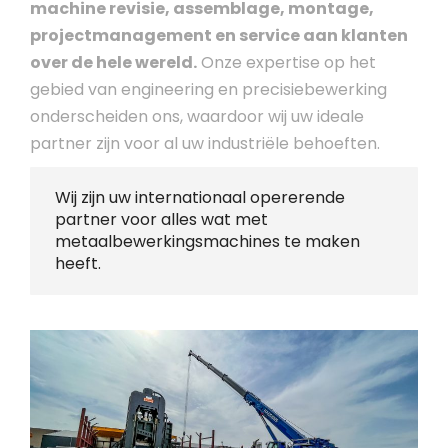
machine revisie, assemblage, montage,
projectmanagement en service aan klanten
over de hele wereld.
Onze expertise op het
gebied van engineering en precisiebewerking
onderscheiden ons, waardoor wij uw ideale
partner zijn voor al uw industriële behoeften.
Wij zijn uw internationaal opererende
partner voor alles wat met
metaalbewerkingsmachines te maken
heeft.