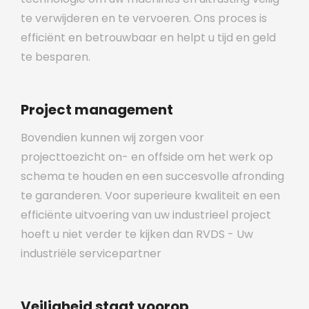
te verwijderen en te vervoeren. Ons proces is
efficiënt en betrouwbaar en helpt u tijd en geld
te besparen.
Project management
Bovendien kunnen wij zorgen voor
projecttoezicht on- en offside om het werk op
schema te houden en een succesvolle afronding
te garanderen. Voor superieure kwaliteit en een
efficiënte uitvoering van uw industrieel project
hoeft u niet verder te kijken dan RVDS - Uw
industriële servicepartner
Veiligheid staat voorop