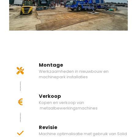
Montage
Werkzaamheden in nieuwbouw en
machinepark installaties
Verkoop
Kopen en verkoop van
metaalbewerkingsmachines
Revisie
Machine optimalisatie met gebruik van Solid