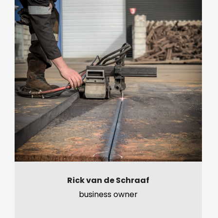
Rick van de Schraaf
business owner