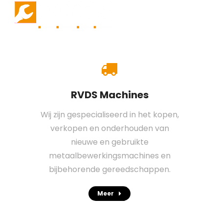
RVDS Machines
Wij zijn gespecialiseerd in het kopen,
verkopen en onderhouden van
nieuwe en gebruikte
metaalbewerkingsmachines en
bijbehorende gereedschappen.
Meer