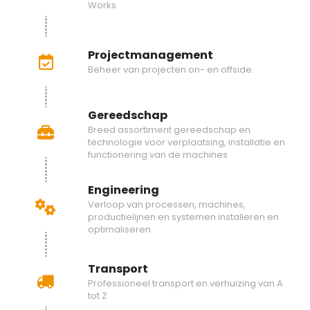
Works
Projectmanagement
Beheer van projecten on- en offside.
Gereedschap
Breed assortiment gereedschap en
technologie voor verplaatsing, installatie en
functionering van de machines
Engineering
Verloop van processen, machines,
productielijnen en systemen installeren en
optimaliseren
Transport
Professioneel transport en verhuizing van A
tot Z