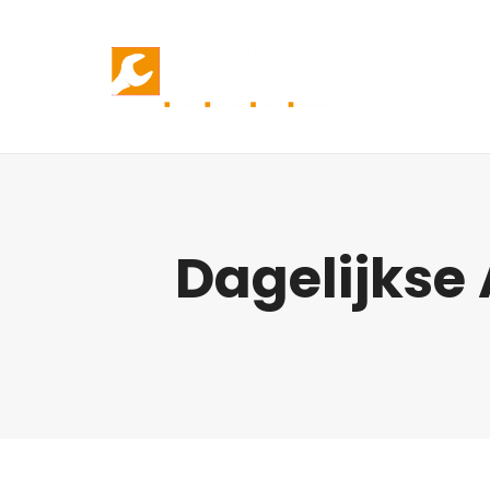
Dagelijkse